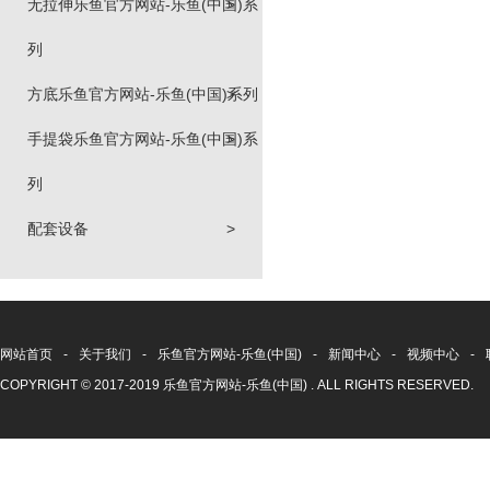
无拉伸乐鱼官方网站-乐鱼(中国)系
>
列
方底乐鱼官方网站-乐鱼(中国)系列
>
手提袋乐鱼官方网站-乐鱼(中国)系
>
列
配套设备
>
网站首页
-
关于我们
-
乐鱼官方网站-乐鱼(中国)
-
新闻中心
-
视频中心
-
COPYRIGHT © 2017-2019 乐鱼官方网站-乐鱼(中国) . ALL RIGHTS RESERVED.