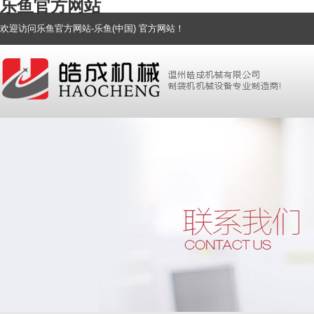
乐鱼官方网站
欢迎访问乐鱼官方网站-乐鱼(中国) 官方网站！