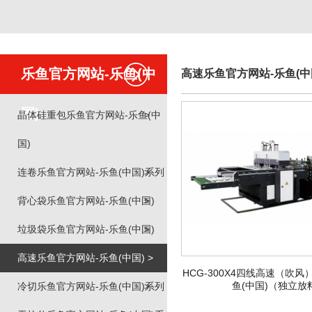
乐鱼官方网站-乐鱼(中
高速乐鱼官方网站-乐鱼(中
国)
晶体硅重包乐鱼官方网站-乐鱼(中
>
国)
连卷乐鱼官方网站-乐鱼(中国)系列
>
背心袋乐鱼官方网站-乐鱼(中国)
>
垃圾袋乐鱼官方网站-乐鱼(中国)
>
高速乐鱼官方网站-乐鱼(中国)
>
HCG-300X4四线高速（吹
鱼(中国)（独立放
冷切乐鱼官方网站-乐鱼(中国)系列
>