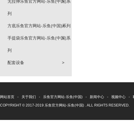
无拉伸乐鱼官方网站-乐鱼(中国)系
>
列
方底乐鱼官方网站-乐鱼(中国)系列
>
手提袋乐鱼官方网站-乐鱼(中国)系
>
列
配套设备
>
网站首页
-
关于我们
-
乐鱼官方网站-乐鱼(中国)
-
新闻中心
-
视频中心
-
COPYRIGHT © 2017-2019 乐鱼官方网站-乐鱼(中国) . ALL RIGHTS RESERVED.