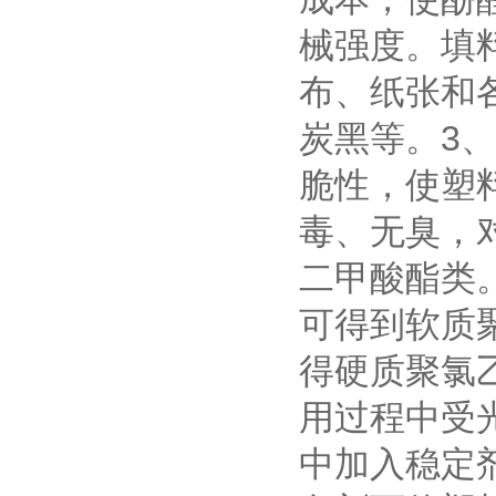
械强度。填
布、纸张和
炭黑等。3
脆性，使塑
毒、无臭，
二甲酸酯类
可得到软质聚
得硬质聚氯
用过程中受
中加入稳定