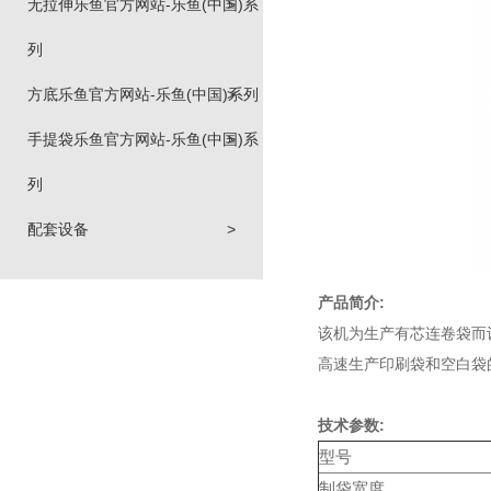
无拉伸乐鱼官方网站-乐鱼(中国)系
>
列
方底乐鱼官方网站-乐鱼(中国)系列
>
手提袋乐鱼官方网站-乐鱼(中国)系
>
列
配套设备
>
产品简介:
该机为生产有芯连卷袋而
高速生产印刷袋和空白袋
技术参数:
型号
制袋宽度