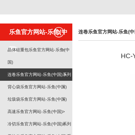
乐鱼官方网站-乐鱼(中
连卷乐鱼官方网站-乐鱼(中
国)
晶体硅重包乐鱼官方网站-乐鱼(中
>
HC
国)
连卷乐鱼官方网站-乐鱼(中国)系列
>
背心袋乐鱼官方网站-乐鱼(中国)
>
垃圾袋乐鱼官方网站-乐鱼(中国)
>
高速乐鱼官方网站-乐鱼(中国)
>
冷切乐鱼官方网站-乐鱼(中国)系列
>