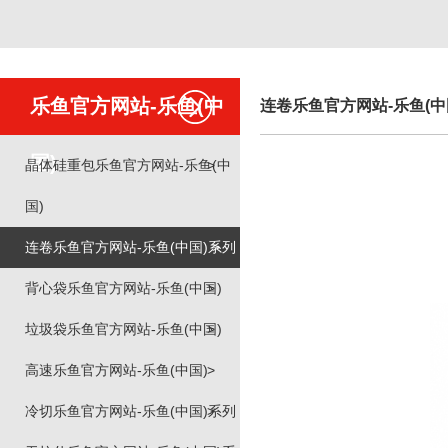
乐鱼官方网站-乐鱼(中
连卷乐鱼官方网站-乐鱼(中
国)
晶体硅重包乐鱼官方网站-乐鱼(中
>
国)
连卷乐鱼官方网站-乐鱼(中国)系列
>
背心袋乐鱼官方网站-乐鱼(中国)
>
垃圾袋乐鱼官方网站-乐鱼(中国)
>
高速乐鱼官方网站-乐鱼(中国)
>
冷切乐鱼官方网站-乐鱼(中国)系列
>