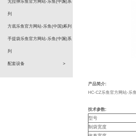
无拉伸乐鱼官方网站-乐鱼(中国)系
>
列
方底乐鱼官方网站-乐鱼(中国)系列
>
手提袋乐鱼官方网站-乐鱼(中国)系
>
列
配套设备
>
产品简介:
HC-CZ乐鱼官方网站-
技术参数:
型号
制袋宽度
收卷宽度